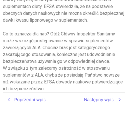
suplementach diety. EFSA stwierdziła, że na podstawie
obecnych danych naukowych nie można określić bezpiecznej
dawki kwasu liponowego w suplementach.
Co to oznacza dla nas? Otóż Główny Inspektor Sanitarny
może wszcząć postępowanie w sprawie suplementów
zawierających ALA. Chociaż brak jest kategorycznego
zakazującego stosowania, konieczne jest udowodnienie
bezpieczeństwa używania go w odpowiedniej dawce.
W związku z tym zalecamy ostrożność w stosowaniu
suplementów z ALA, chyba że posiadają Państwo nowsze
niż wskazane przez EFSA dowody naukowe potwierdzające
ich bezpieczeństwo.
Poprzedni wpis
Następny wpis